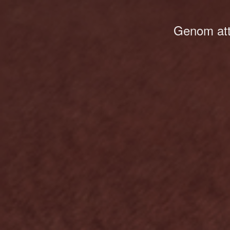
Genom att 